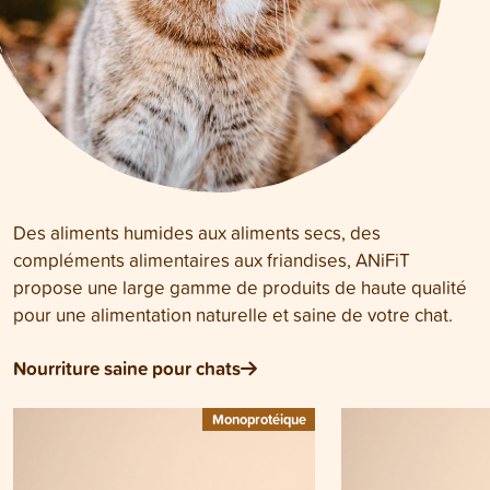
Des aliments humides aux aliments secs, des
compléments alimentaires aux friandises, ANiFiT
propose une large gamme de produits de haute qualité
pour une alimentation naturelle et saine de votre chat.
Nourriture saine pour chats
Monoprotéique