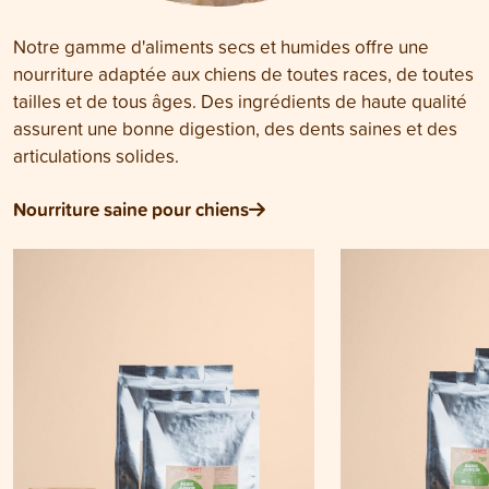
Notre gamme d'aliments secs et humides offre une
nourriture adaptée aux chiens de toutes races, de toutes
tailles et de tous âges. Des ingrédients de haute qualité
assurent une bonne digestion, des dents saines et des
articulations solides.
Nourriture saine pour chiens