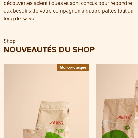
découvertes scientifiques et sont conçus pour répondre
aux besoins de votre compagnon à quatre pattes tout au
long de sa vie.
Shop
NOUVEAUTÉS DU SHOP
Monoprotéique