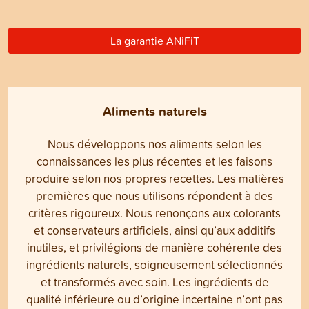
La garantie ANiFiT
Aliments naturels
Nous développons nos aliments selon les
connaissances les plus récentes et les faisons
produire selon nos propres recettes. Les matières
premières que nous utilisons répondent à des
critères rigoureux. Nous renonçons aux colorants
et conservateurs artificiels, ainsi qu’aux additifs
inutiles, et privilégions de manière cohérente des
ingrédients naturels, soigneusement sélectionnés
et transformés avec soin. Les ingrédients de
qualité inférieure ou d’origine incertaine n’ont pas