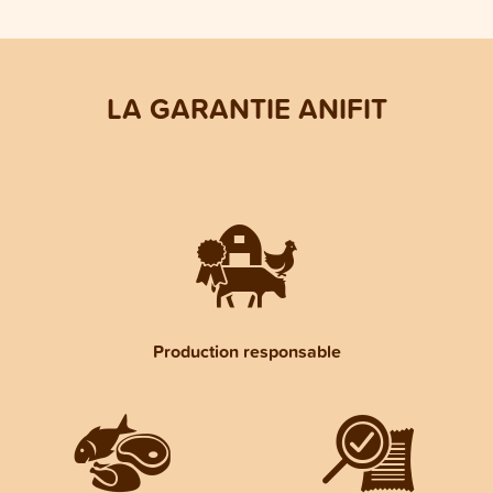
LA GARANTIE ANIFIT
Production responsable