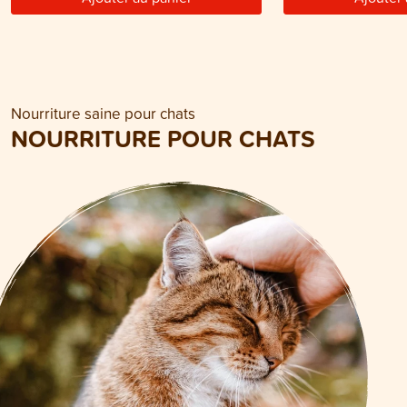
Nourriture saine pour chats
NOURRITURE POUR CHATS