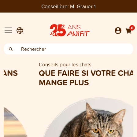
Conseillère:
M. Grauer 1
0
Conseils pour les chats
QUE FAIRE SI VOTRE CHAT NE
MANGE PLUS