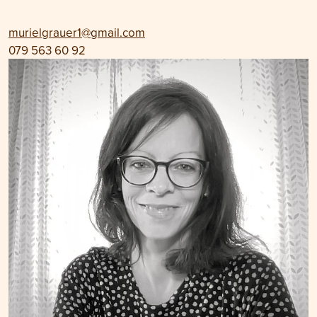
murielgrauer1@gmail.com
079 563 60 92