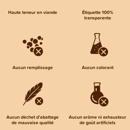
Haute teneur en viande
Étiquette 100%
transparente
Aucun remplissage
Aucun colorant
Aucun déchet d’abattage
Aucun arôme ni exhausteur
de mauvaise qualité
de goût artificiels