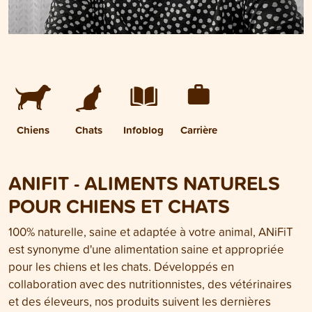
Chiens
Chats
Infoblog
Carrière
ANIFIT - ALIMENTS NATURELS
POUR CHIENS ET CHATS
100% naturelle, saine et adaptée à votre animal, ANiFiT
est synonyme d'une alimentation saine et appropriée
pour les chiens et les chats. Développés en
collaboration avec des nutritionnistes, des vétérinaires
et des éleveurs, nos produits suivent les dernières