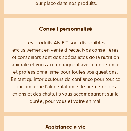
leur place dans nos produits.
Conseil personnalisé
Les produits ANiFiT sont disponibles
exclusivement en vente directe. Nos conseillères
et conseillers sont des spécialistes de la nutrition
animale et vous accompagnent avec compétence
et professionnalisme pour toutes vos questions.
En tant qu’interlocuteurs de confiance pour tout ce
qui concerne l’alimentation et le bien-être des
chiens et des chats, ils vous accompagnent sur la
durée, pour vous et votre animal.
Assistance à vie