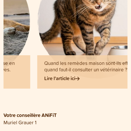
Quand les remèdes maison sont-ils efficaces et
quand faut-il consulter un vétérinaire ?
Lire l'article ici
Votre conseillère ANiFiT
Muriel Grauer 1