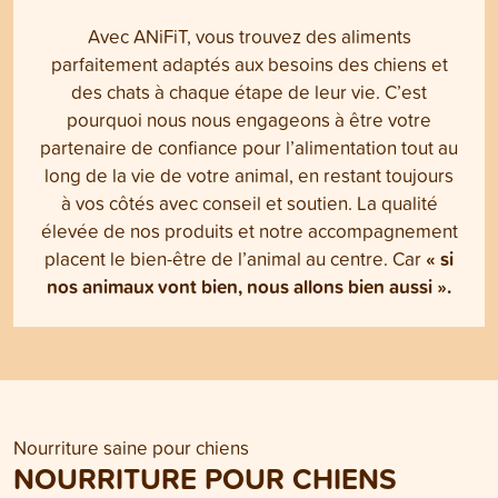
Avec ANiFiT, vous trouvez des aliments
parfaitement adaptés aux besoins des chiens et
des chats à chaque étape de leur vie. C’est
pourquoi nous nous engageons à être votre
partenaire de confiance pour l’alimentation tout au
long de la vie de votre animal, en restant toujours
à vos côtés avec conseil et soutien. La qualité
élevée de nos produits et notre accompagnement
« si
placent le bien-être de l’animal au centre. Car
nos animaux vont bien, nous allons bien aussi ».
Nourriture saine pour chiens
NOURRITURE POUR CHIENS